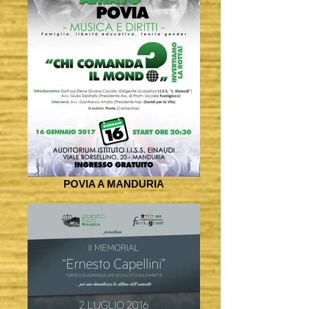
POVIA A MANDURIA