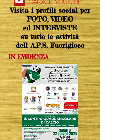
Canale YOUTUBE
Visita i profili social per
FOTO, VIDEO
ed INTERVISTE
su tutte le attività
dell' A.P.S. Fuorigioco
IN EVIDENZA