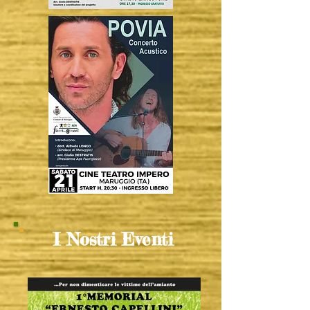
I Nostri Eventi