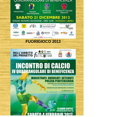
FUORIGIOCO 2013