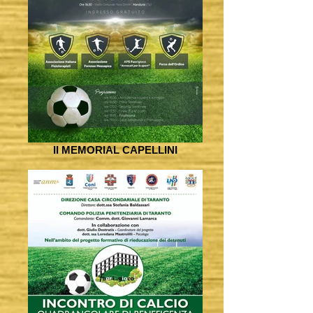
II MEMORIAL CAPELLINI