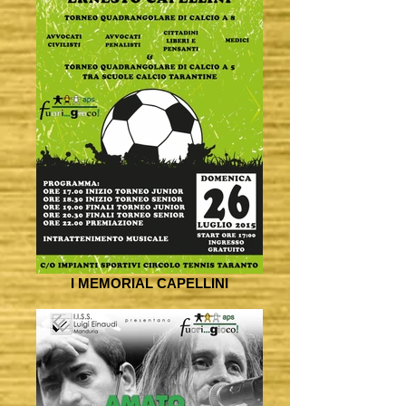
I MEMORIAL CAPELLINI